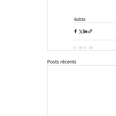
Autres
Posts récents