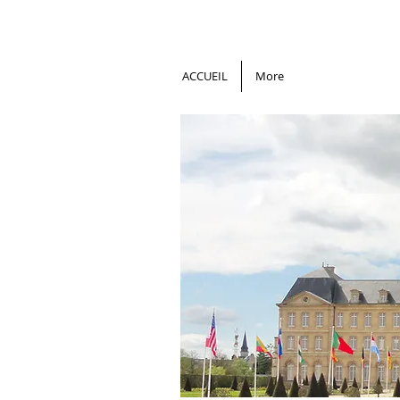
ACCUEIL
More