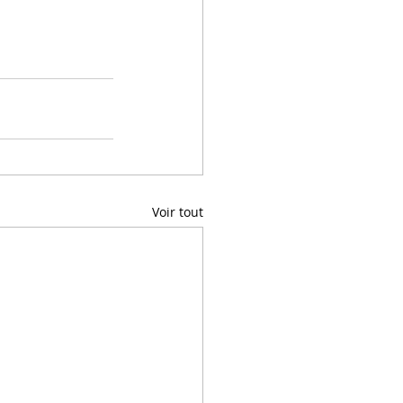
Voir tout