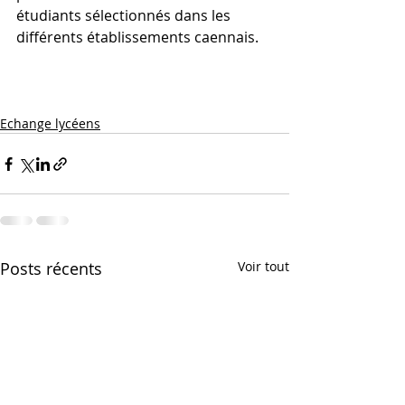
étudiants sélectionnés dans les  
différents établissements caennais.
Echange lycéens
Posts récents
Voir tout