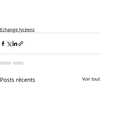
Echange lycéens
Posts récents
Voir tout